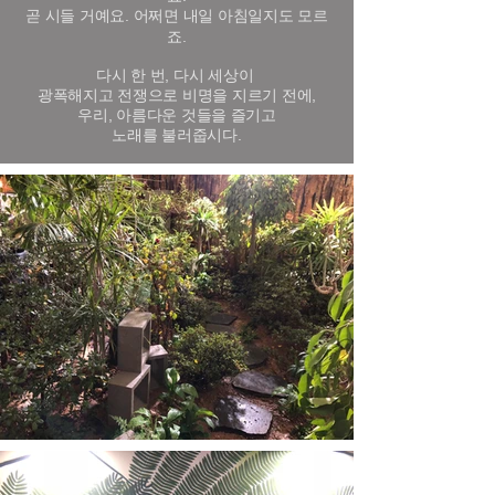
곧 시들 거예요. 어쩌면 내일 아침일지도 모르
죠.
다시 한 번, 다시 세상이
광폭해지고 전쟁으로 비명을 지르기 전에,
우리, 아름다운 것들을 즐기고
노래를 불러줍시다.