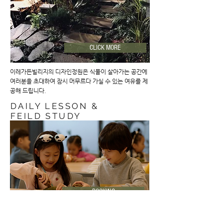
CLICK MORE
이레가든빌리지의 디자인정원은 식물이 살아가는 공간에
여러분을 초대하여 잠시 머무르다 가실 수 있는 여유를 제
공해 드립니다.
DAILY LESSON &
FEILD STUDY
BOOKING
이레가든빌리지의 체험수업은 성인을 대상으로 하는 일일