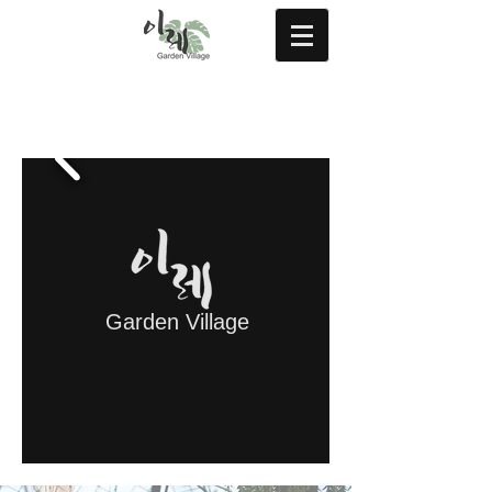
Garden Village